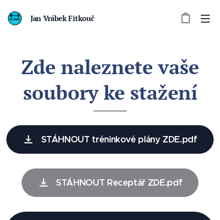
Jan Vrábek Fitkouč
Zde naleznete vaše
soubory ke stažení
STÁHNOUT tréninkové plány ZDE.pdf
STÁHNOUT Receptář ZDE.pdf