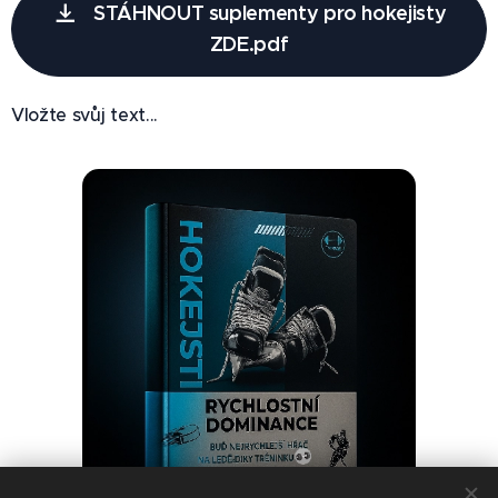
STÁHNOUT suplementy pro hokejisty
ZDE.pdf
Vložte svůj text...