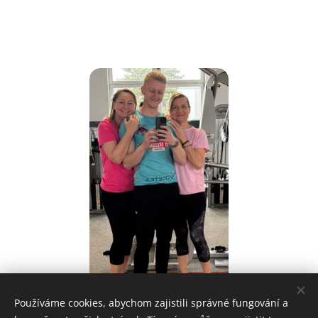
Používáme cookies, abychom zajistili správné fungování a