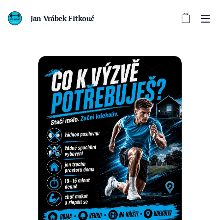
Jan Vrábek Fitkouč