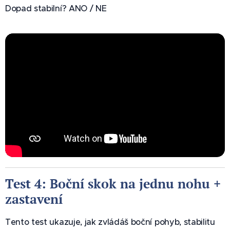
Dopad stabilní? ANO / NE
Test 4: Boční skok na jednu nohu +
zastavení 🔁
Tento test ukazuje, jak zvládáš boční pohyb, stabilitu