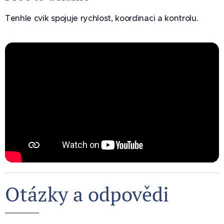
Tenhle cvik spojuje rychlost, koordinaci a kontrolu.
Otázky a odpovědi ✅