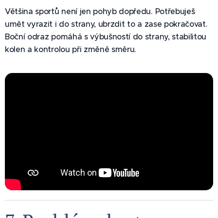
Většina sportů není jen pohyb dopředu. Potřebuješ
umět vyrazit i do strany, ubrzdit to a zase pokračovat.
Boční odraz pomáhá s výbušností do strany, stabilitou
kolen a kontrolou při změně směru.