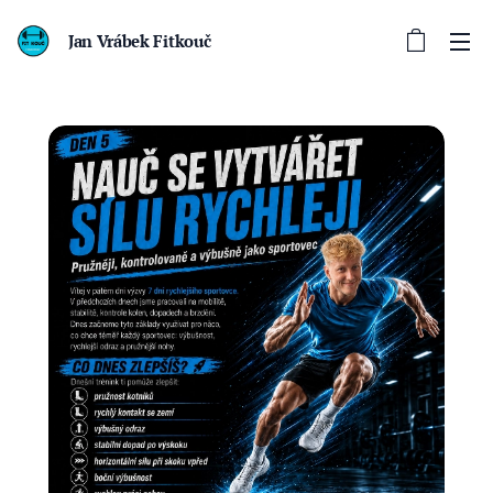
Jan Vrábek Fitkouč