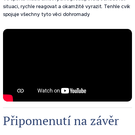
situaci, rychle reagovat a okamžitě vyrazit. Tenhle cvik
spojuje všechny tyto věci dohromady
Připomenutí na závěr