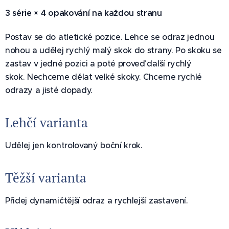
3 série × 4 opakování na každou stranu
Postav se do atletické pozice. Lehce se odraz jednou
nohou a udělej rychlý malý skok do strany. Po skoku se
zastav v jedné pozici a poté proveď další rychlý
skok. Nechceme dělat velké skoky. Chceme rychlé
odrazy a jisté dopady.
Lehčí varianta
Udělej jen kontrolovaný boční krok.
Těžší varianta
Přidej dynamičtější odraz a rychlejší zastavení.