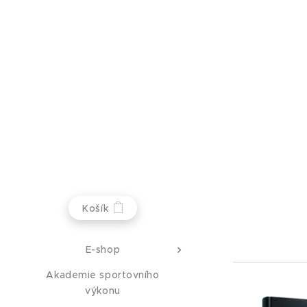
Košík
E-shop
Akademie sportovního
výkonu