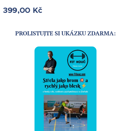
399,00
Kč
PROLISTUJTE SI UKÁZKU ZDARMA: