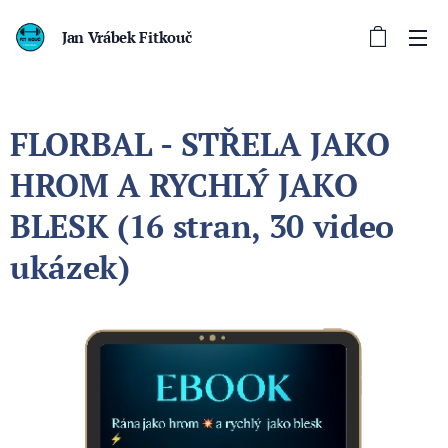
Jan Vrábek Fitkouč
FLORBAL - STŘELA JAKO
HROM A RYCHLÝ JAKO
BLESK (16 stran, 30 video
ukázek)